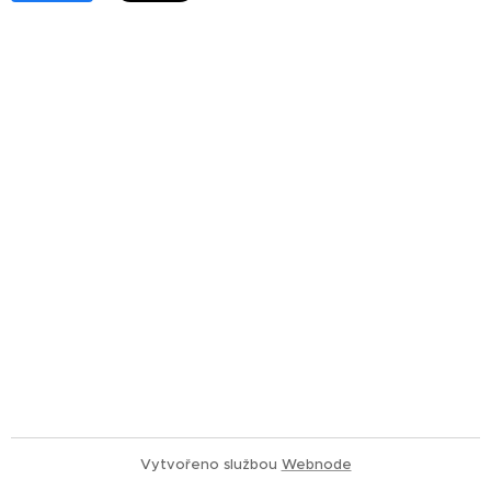
Vytvořeno službou
Webnode